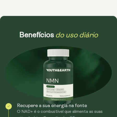
do uso diário
Benefícios
Recupere a sua energia na fonte
O NAD+ é o combustível que alimenta as suas