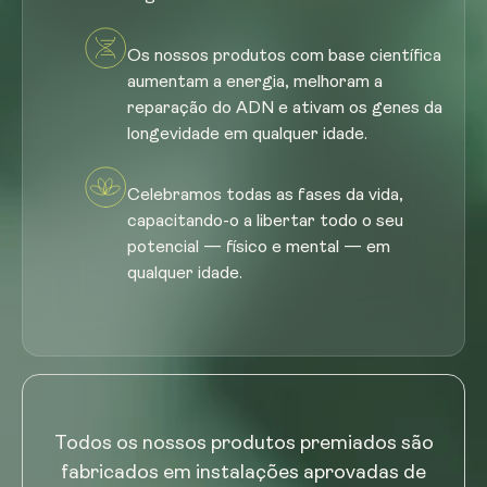
Os nossos produtos com base científica
aumentam a energia, melhoram a
reparação do ADN e ativam os genes da
longevidade em qualquer idade.
Celebramos todas as fases da vida,
capacitando-o a libertar todo o seu
potencial — físico e mental — em
qualquer idade.
Todos os nossos produtos premiados são
fabricados em instalações aprovadas de