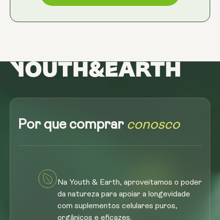
Por que comprar
conosco
Na Youth & Earth, aproveitamos o poder
da natureza para apoiar a longevidade
com suplementos celulares puros,
orgânicos e eficazes.