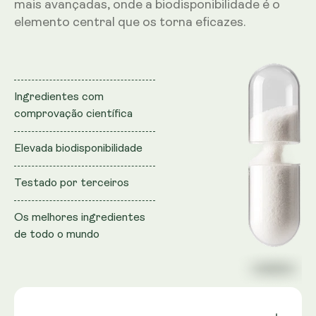
mais avançadas, onde a biodisponibilidade é o
elemento central que os torna eficazes.
Ingredientes com
comprovação científica
Elevada biodisponibilidade
Testado por terceiros
Os melhores ingredientes
de todo o mundo