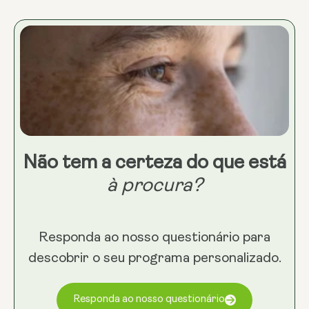
Não tem a certeza do que está
à procura?
Responda ao nosso questionário para
descobrir o seu programa personalizado.
Responda ao nosso questionário