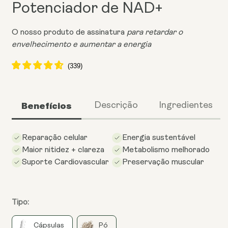
Potenciador de NAD+
O nosso produto de assinatura
para retardar o
envelhecimento e aumentar a energia
Benefícios
Descrição
Ingredientes
Reparação celular
Energia sustentável
Maior nitidez + clareza
Metabolismo melhorado
Suporte Cardiovascular
Preservação muscular
Tipo:
Cápsulas
Pó