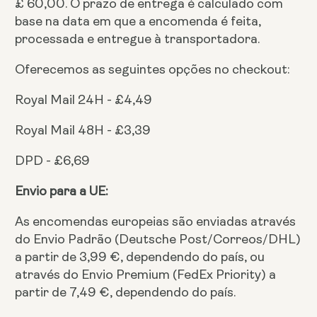
£ 60,00. O prazo de entrega é calculado com
base na data em que a encomenda é feita,
processada e entregue à transportadora.
Oferecemos as seguintes opções no checkout:
Royal Mail 24H - £4,49
Royal Mail 48H - £3,39
DPD - £6,69
Envio para a UE:
As encomendas europeias são enviadas através
do Envio Padrão (Deutsche Post/Correos/DHL)
a partir de 3,99 €, dependendo do país, ou
através do Envio Premium (FedEx Priority) a
partir de 7,49 €, dependendo do país.