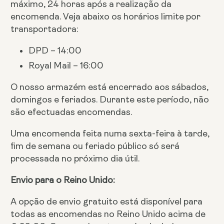
máximo, 24 horas após a realização da
encomenda. Veja abaixo os horários limite por
transportadora:
DPD – 14:00
Royal Mail – 16:00
O nosso armazém está encerrado aos sábados,
domingos e feriados. Durante este período, não
são efectuadas encomendas.
Uma encomenda feita numa sexta-feira à tarde,
fim de semana ou feriado público só será
processada no próximo dia útil.
Envio para o Reino Unido:
A opção de envio gratuito está disponível para
todas as encomendas no Reino Unido acima de