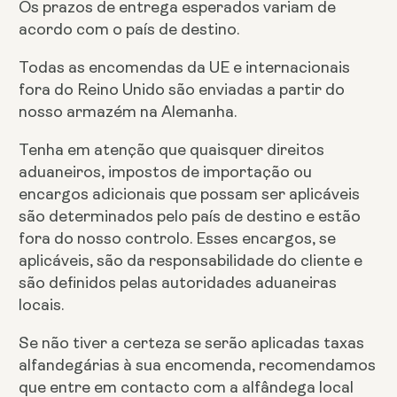
Os prazos de entrega esperados variam de
acordo com o país de destino.
Todas as encomendas da UE e internacionais
fora do Reino Unido são enviadas a partir do
nosso armazém na Alemanha.
Tenha em atenção que quaisquer direitos
aduaneiros, impostos de importação ou
encargos adicionais que possam ser aplicáveis
são determinados pelo país de destino e estão
fora do nosso controlo. Esses encargos, se
aplicáveis, são da responsabilidade do cliente e
são definidos pelas autoridades aduaneiras
locais.
Se não tiver a certeza se serão aplicadas taxas
alfandegárias à sua encomenda, recomendamos
que entre em contacto com a alfândega local