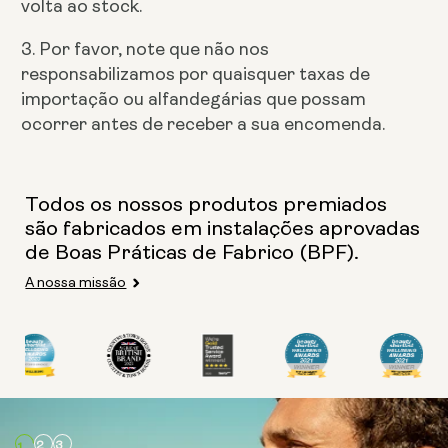
volta ao stock.
3. Por favor, note que não nos
responsabilizamos por quaisquer taxas de
importação ou alfandegárias que possam
ocorrer antes de receber a sua encomenda.
Todos os nossos produtos premiados
são fabricados em instalações aprovadas
de Boas Práticas de Fabrico (BPF).
A nossa missão