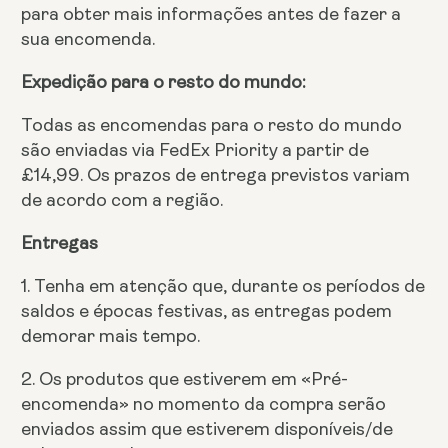
para obter mais informações antes de fazer a
sua encomenda.
Expedição para o resto do mundo:
Todas as encomendas para o resto do mundo
são enviadas via FedEx Priority a partir de
£14,99. Os prazos de entrega previstos variam
de acordo com a região.
Entregas
1. Tenha em atenção que, durante os períodos de
saldos e épocas festivas, as entregas podem
demorar mais tempo.
2. Os produtos que estiverem em «Pré-
encomenda» no momento da compra serão
enviados assim que estiverem disponíveis/de