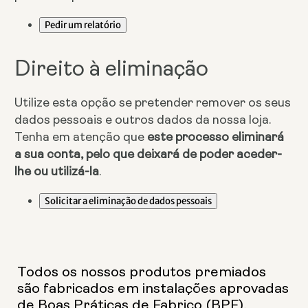
Pedir um relatório
Direito à eliminação
Utilize esta opção se pretender remover os seus
dados pessoais e outros dados da nossa loja.
Tenha em atenção que
este processo eliminará
a sua conta, pelo que deixará de poder aceder-
lhe ou utilizá-la
.
Solicitar a eliminação de dados pessoais
Todos os nossos produtos premiados
são fabricados em instalações aprovadas
de Boas Práticas de Fabrico (BPF).