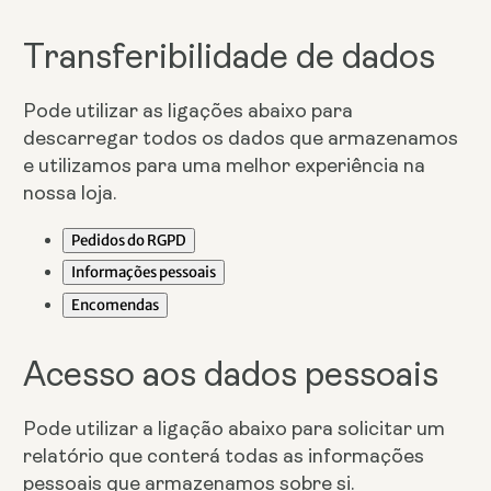
Transferibilidade de dados
Pode utilizar as ligações abaixo para
descarregar todos os dados que armazenamos
e utilizamos para uma melhor experiência na
nossa loja.
Pedidos do RGPD
Informações pessoais
Encomendas
Acesso aos dados pessoais
Pode utilizar a ligação abaixo para solicitar um
relatório que conterá todas as informações
pessoais que armazenamos sobre si.