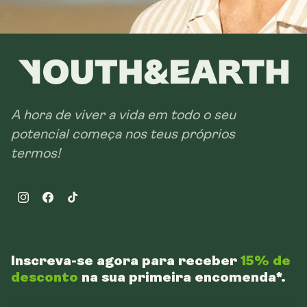
A hora de viver a vida em todo o seu
potencial começa nos teus próprios
termos!
Instagram
Facebook
TikTok
Inscreva-se agora para receber
15% de
desconto
na sua primeira encomenda*.