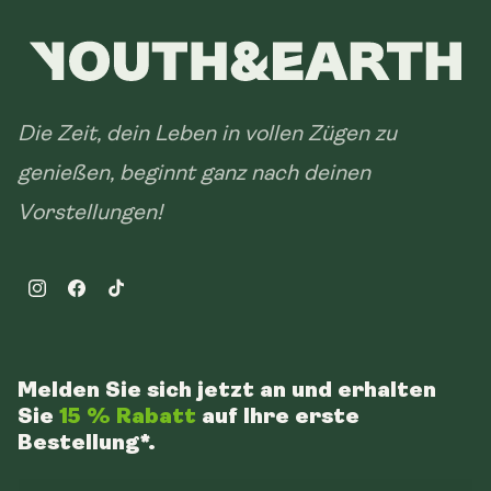
Die Zeit, dein Leben in vollen Zügen zu
genießen, beginnt ganz nach deinen
Vorstellungen!
Instagram
Facebook
TikTok
Melden Sie sich jetzt an und erhalten
Sie
15 % Rabatt
auf Ihre erste
Bestellung*.