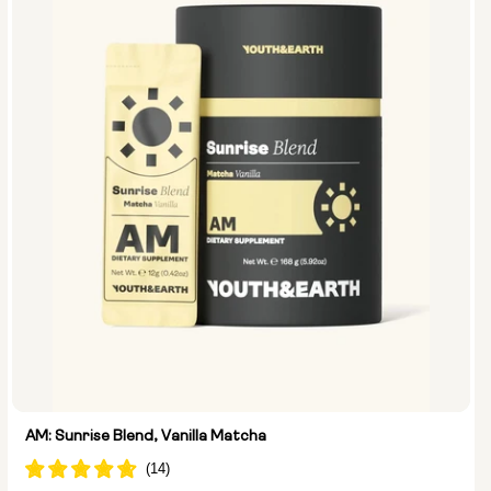
AM: Sunrise Blend, Vanilla Matcha