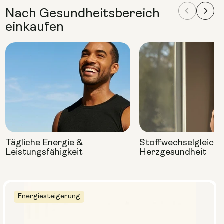
Nach Gesundheitsbereich
einkaufen
Tägliche Energie &
Stoffwechselgleich
Leistungsfähigkeit
Herzgesundheit
Energiesteigerung