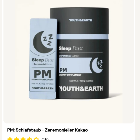
PM: Schlafstaub - Zeremonieller Kakao