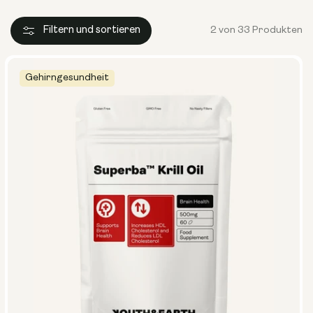
Filtern und sortieren
2 von 33 Produkten
Gehirngesundheit