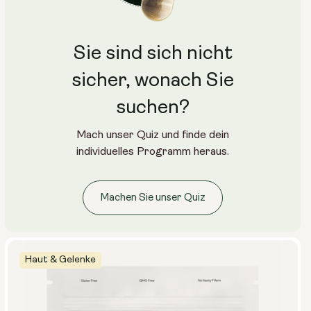
Sie sind sich nicht
sicher, wonach Sie
suchen?
Mach unser Quiz und finde dein
individuelles Programm heraus.
Machen Sie unser Quiz
Haut & Gelenke