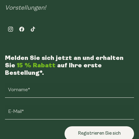
Vorstellungen!
Instagram
Facebook
TikTok
Melden Sie sich jetzt an und erhalten
Sie
15 % Rabatt
auf Ihre erste
Bestellung*.
Vorname*
E-Mail*
Registrieren Sie sich