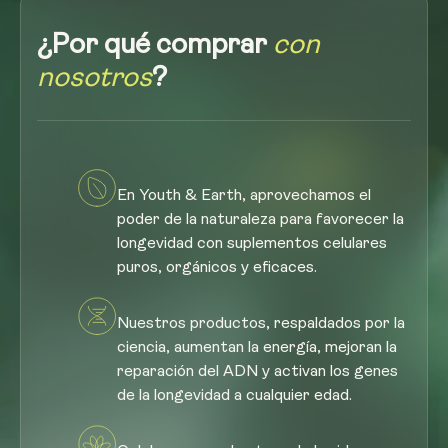
¿Por qué comprar
con
nosotros
?
En Youth & Earth, aprovechamos el
poder de la naturaleza para favorecer la
longevidad con suplementos celulares
puros, orgánicos y eficaces.
Nuestros productos, respaldados por la
ciencia, aumentan la energía, mejoran la
reparación del ADN y activan los genes
de la longevidad a cualquier edad.