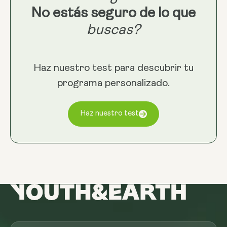
No estás seguro de lo que
buscas?
Haz nuestro test para descubrir tu
programa personalizado.
Haz nuestro test