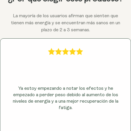
La mayoría de los usuarios afirman que sienten que
tienen más energía y se encuentran más sanos en un
plazo de 2 a 3 semanas.
Ya estoy empezando a notar los efectos y he
empezado a perder peso debido al aumento de los
niveles de energía y a una mejor recuperación de la
fatiga.