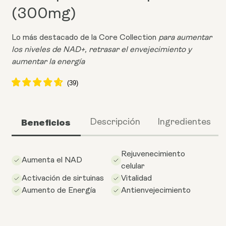
(300mg)
Lo más destacado de la Core Collection
para aumentar
los niveles de NAD+, retrasar el envejecimiento y
aumentar la energía
Beneficios
Descripción
Ingredientes
Rejuvenecimiento
Aumenta el NAD
celular
Activación de sirtuinas
Vitalidad
Aumento de Energía
Antienvejecimiento