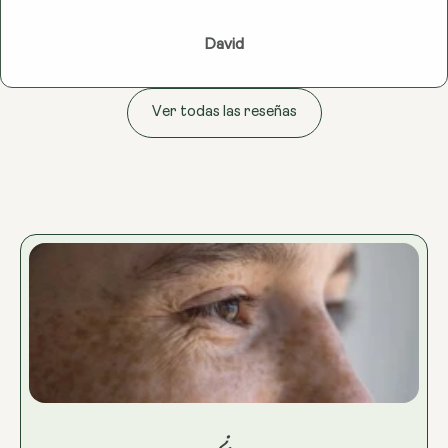
David
Ver todas las reseñas
¿