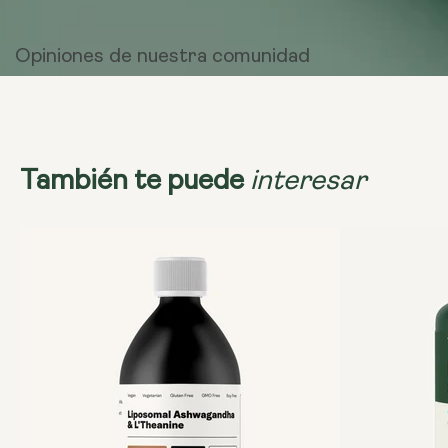
Opiniones de
nuestra comunidad
interesar
También te puede