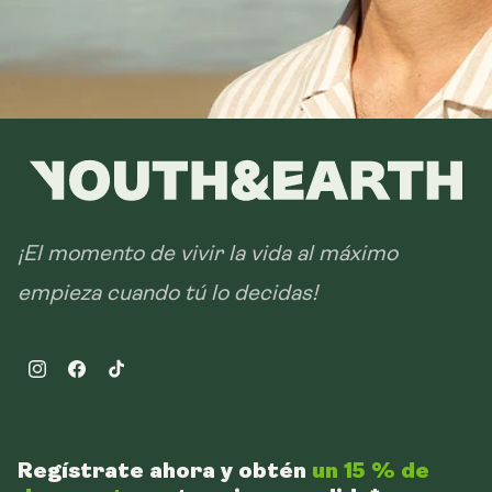
¡El momento de vivir la vida al máximo
empieza cuando tú lo decidas!
Instagram
Facebook
TikTok
Regístrate ahora y obtén
un 15 % de