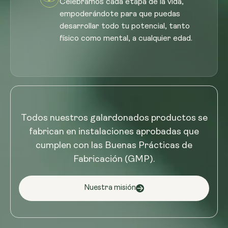
Celebramos cada etapa de la vida,
empoderándote para que puedas
desarrollar todo tu potencial, tanto
físico como mental, a cualquier edad.
Todos nuestros galardonados productos se
fabrican en instalaciones aprobadas que
cumplen con las Buenas Prácticas de
Fabricación (GMP).
Nuestra misión