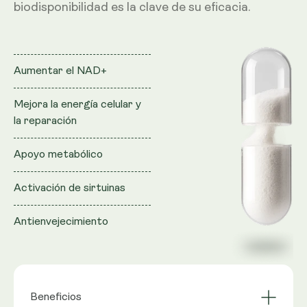
biodisponibilidad es la clave de su eficacia.
Aumentar el NAD+
Mejora la energía celular y
la reparación
Apoyo metabólico
Activación de sirtuinas
Antienvejecimiento
Beneficios