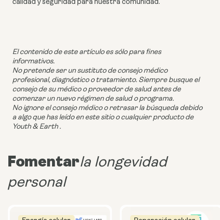
calidad y seguridad para nuestra comunidad.
El contenido de este artículo es sólo para fines
informativos.
No pretende ser un sustituto de consejo médico
profesional, diagnóstico o tratamiento. Siempre busque el
consejo de su médico o proveedor de salud antes de
comenzar un nuevo régimen de salud o programa.
No ignore el consejo médico o retrasar la búsqueda debido
a algo que has leído en este sitio o cualquier producto de
Youth & Earth .
Fomentar
la longevidad
personal