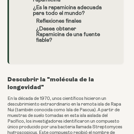
rapamicina
¿Es la rapamicina adecuada
para todo el mundo?
Reflexiones finales
¿Desea obtener
Rapamicina de una fuente
fiable?
Descubrir la "molécula de la
longevidad"
En la década de 1970, unos científicos hicieron un
descubrimiento extraordinario en la remota isla de Rapa
Nui (también conocida como Isla de Pascua). A partir de
muestras de suelo tomadas en esta isla aislada del
Pacífico, los investigadores identificaron un compuesto
único producido por una bacteria llamada Streptomyces
hygroscopicus. Este compuesto recibió el nombre de