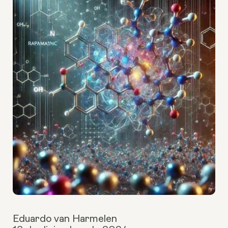
Eduardo van Harmelen