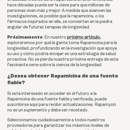
hace décadas puede ser la clave para que millones de
personas vivan más y mejor. A medida que avancen las
investigaciones, es posible que la rapamicina, o los
fármacos inspirados en ella, se conviertan en la piedra
angular de futuras terapias de longevidad.
Próximamente
: En nuestro
próximo artículo
,
exploraremos por qué la gente toma Rapamicina para la
longevidad, profundizando en la investigación que apoya
su uso y cómo podría encajar en una estrategia de salud
proactiva. No se pierda nuestra próxima entrega de esta
fascinante serie sobre la ciencia de la longevidad.
¿Desea obtener Rapamicina de una fuente
fiable?
Si está interesado en acceder en el futuro a la
Rapamicina de una fuente fiable y verificada, puede
suscribirse aquí para recibir actualizaciones. Rapamycin
no es un suplemento y debe ser recetado.
Seleccionamos cuidadosamente a todos nuestros
proveedores para garantizar los máximos niveles de