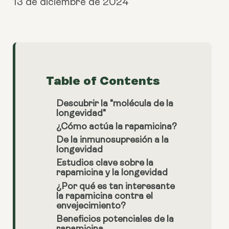
13 de diciembre de 2024
Table of Contents
Descubrir la "molécula de la
longevidad"
¿Cómo actúa la rapamicina?
De la inmunosupresión a la
longevidad
Estudios clave sobre la
rapamicina y la longevidad
¿Por qué es tan interesante
la rapamicina contra el
envejecimiento?
Beneficios potenciales de la