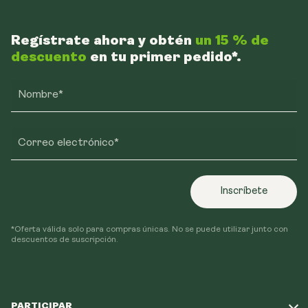
Regístrate ahora y obtén
un 15 % de
descuento
en tu primer pedido*.
Nombre*
Correo electrónico*
Inscríbete
*Oferta válida solo para compras únicas. No se puede utilizar junto con
descuentos de suscripción.
PARTICIPAR