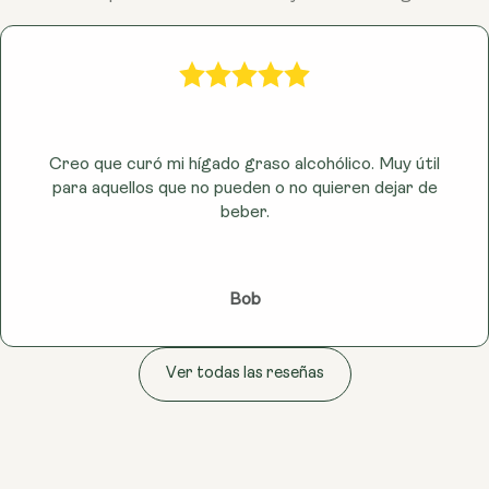
Creo que curó mi hígado graso alcohólico. Muy útil
para aquellos que no pueden o no quieren dejar de
beber.
Bob
Ver todas las reseñas