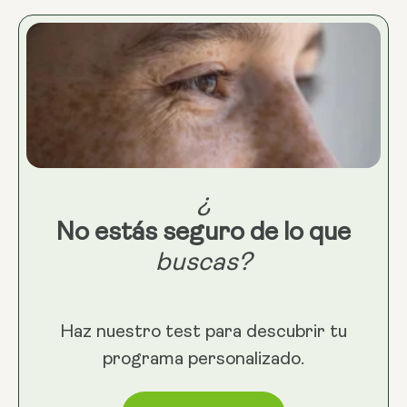
¿
No estás seguro de lo que
buscas?
Haz nuestro test para descubrir tu
programa personalizado.