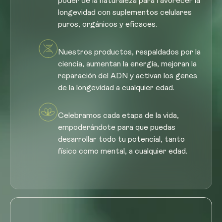
poder de la naturaleza para favorecer la
longevidad con suplementos celulares
puros, orgánicos y eficaces.
Nuestros productos, respaldados por la
ciencia, aumentan la energía, mejoran la
reparación del ADN y activan los genes
de la longevidad a cualquier edad.
Celebramos cada etapa de la vida,
empoderándote para que puedas
desarrollar todo tu potencial, tanto
físico como mental, a cualquier edad.