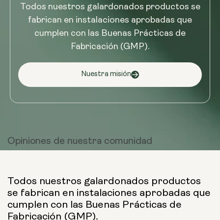
Todos nuestros galardonados productos se
fabrican en instalaciones aprobadas que
cumplen con las Buenas Prácticas de
Fabricación (GMP).
Nuestra misión
Opiniones de
nuestra comunidad
Todos nuestros galardonados productos
se fabrican en instalaciones aprobadas que
cumplen con las Buenas Prácticas de
Fabricación (GMP).