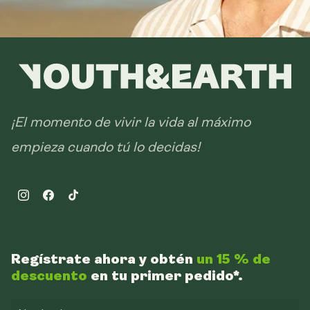
¡El momento de vivir la vida al máximo
empieza cuando tú lo decidas!
Instagram
Facebook
TikTok
Regístrate ahora y obtén
un 15 % de
descuento
en tu primer pedido*.