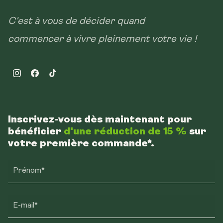
C'est à vous de décider quand
commencer à vivre pleinement votre vie !
Instagram
Facebook
TikTok
Inscrivez-vous dès maintenant pour
bénéficier
d'une réduction de 15 %
sur
votre première commande*.
Prénom*
E-mail*