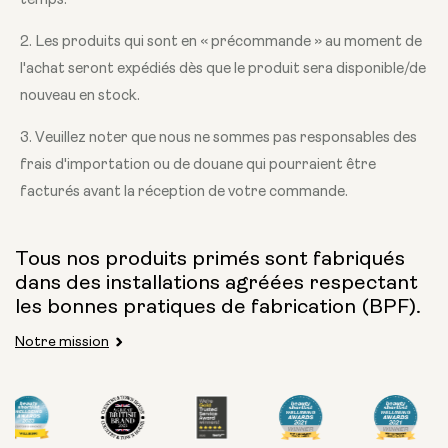
temps.
2. Les produits qui sont en « précommande » au moment de
l'achat seront expédiés dès que le produit sera disponible/de
nouveau en stock.
3. Veuillez noter que nous ne sommes pas responsables des
frais d'importation ou de douane qui pourraient être
facturés avant la réception de votre commande.
Tous nos produits primés sont fabriqués
dans des installations agréées respectant
les bonnes pratiques de fabrication (BPF).
Notre mission