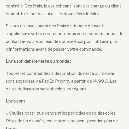
contrôle. Ces frais, le cas échéant, sont à la charge du client
et sont fixés par les autorités douanières locales.
Si vous ne savez pas si des frais de douane peuvent
s'appliquer à votre commande, nous vous recommandons de
contacter votre bureau de douane local pour obtenir plus
d'informations avant de passer votre commande.
Livraison dans le reste du monde :
Toutes les commandes à destination du reste du monde
sont expédiées via FedEx Priority à partir de 14,99 £. Les
délais de livraison varient selon les régions.
Livraisons
1. Veuillez noter que pendant les périodes de soldes et les
fêtes de fin d'année, les livraisons peuvent prendre plus de