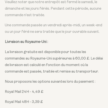
Veuillez noter que notre entrepôt est fermé le samedi, le
dimanche et les jours fériés. Pendant cette période, aucune
commande n'est traitée.
Une commande passée un vendredi après-midi, un week-end
ou un jour férié ne sera traitée que le jour ouvrable suivant.
Livraison au Royaume-Uni :
La livraison gratuite est disponible pour toutes les
commandes au Royaume-Uni supérieures à 60,00 £. Le délai
de livraison est calculé en fonction du moment où la
commande est passée, traitée et remise au transporteur.
Nous proposons les options suivantes lors du paiement :
Royal Mail 24H - 4,49 £
Royal Mail 48H - 3,39 £