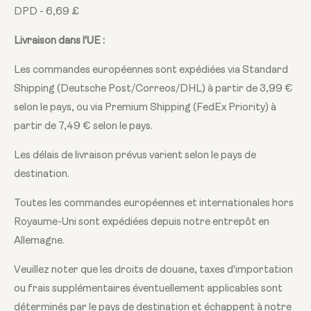
DPD - 6,69 £
Livraison dans l'UE :
Les commandes européennes sont expédiées via Standard
Shipping (Deutsche Post/Correos/DHL) à partir de 3,99 €
selon le pays, ou via Premium Shipping (FedEx Priority) à
partir de 7,49 € selon le pays.
Les délais de livraison prévus varient selon le pays de
destination.
Toutes les commandes européennes et internationales hors
Royaume-Uni sont expédiées depuis notre entrepôt en
Allemagne.
Veuillez noter que les droits de douane, taxes d'importation
ou frais supplémentaires éventuellement applicables sont
déterminés par le pays de destination et échappent à notre