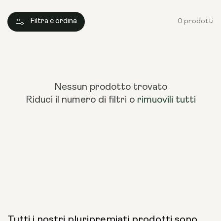
Filtra e ordina
0 prodotti
Nessun prodotto trovato
Riduci il numero di filtri o
rimuovili tutti
Tutti i nostri pluripremiati prodotti sono