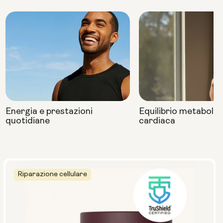
Energia e prestazioni
Equilibrio metabolic
quotidiane
cardiaca
Riparazione cellulare