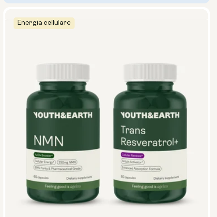
Energia cellulare