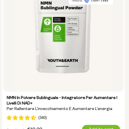
NMN In Polvere Sublinguale - Integratore Per Aumentare I
Livelli Di NAD+
Per Rallentare L'invecchiamento E Aumentare L'energia