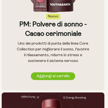
Nuovo
PM: Polvere di sonno -
Cacao cerimoniale
Uno dei prodotti di punta della linea Core
Collection per migliorare il sonno, favorire
il rilassamento, ridurre lo stress e
sostenere il sistema nervoso
Aggiungi al carrello