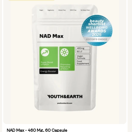
NAD Max - 460 Mg, 60 Capsule