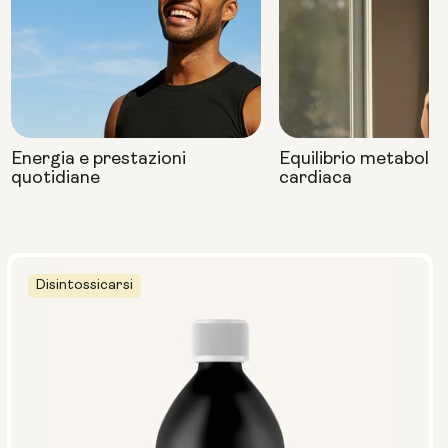
Energia e prestazioni
Equilibrio metabolic
quotidiane
cardiaca
Disintossicarsi