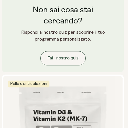
Non sai cosa stai
cercando?
Rispondi al nostro quiz per scoprire il tuo
programma personalizzato.
Fai il nostro quiz
Pelle e articolazioni