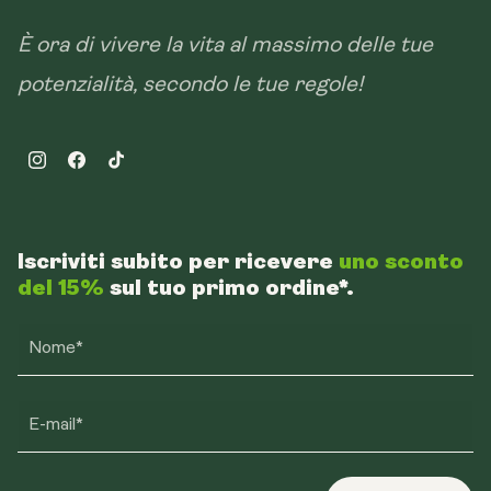
È ora di vivere la vita al massimo delle tue
potenzialità, secondo le tue regole!
Instagram
Facebook
TikTok
Iscriviti subito per ricevere
uno sconto
del 15%
sul tuo primo ordine*.
Nome*
E-mail*