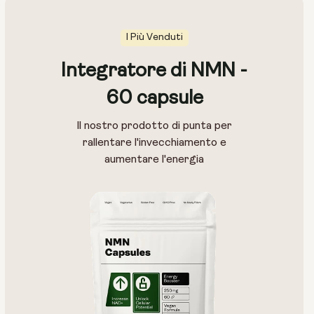
I Più Venduti
Integratore di NMN -
60 capsule
Il nostro prodotto di punta per
rallentare l'invecchiamento e
aumentare l'energia