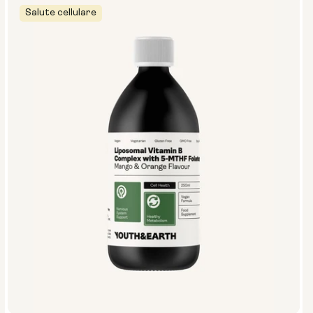
Salute cellulare