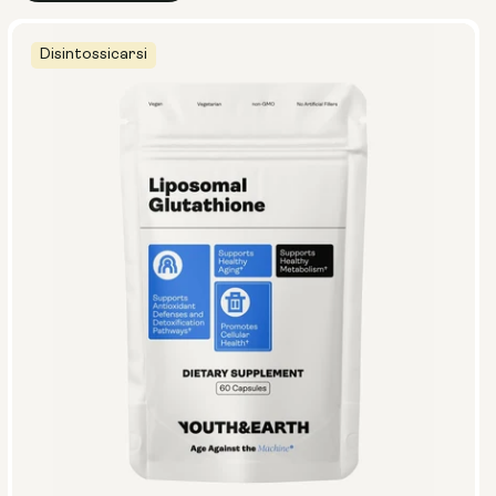
Disintossicarsi