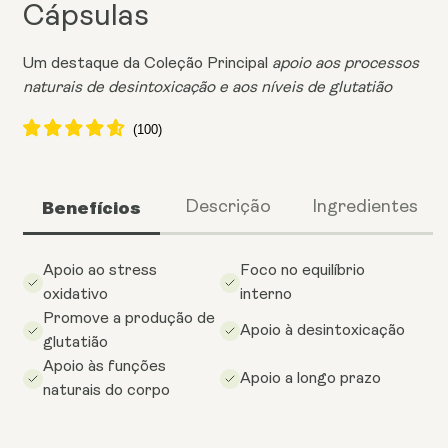
Cápsulas
Um destaque da Coleção Principal
apoio aos processos
naturais de desintoxicação e aos níveis de glutatião
Benefícios
Descrição
Ingredientes
Apoio ao stress
Foco no equilíbrio
oxidativo
interno
Promove a produção de
Apoio à desintoxicação
glutatião
Apoio às funções
Apoio a longo prazo
naturais do corpo