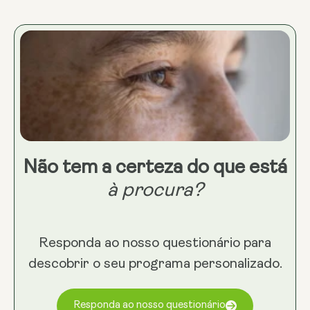
Não tem a certeza do que está
à procura?
Responda ao nosso questionário para
descobrir o seu programa personalizado.
Responda ao nosso questionário