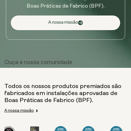
Boas Práticas de Fabrico (BPF).
A nossa missão
Ouça a
nossa comunidade
Todos os nossos produtos premiados são
fabricados em instalações aprovadas de
Boas Práticas de Fabrico (BPF).
A nossa missão