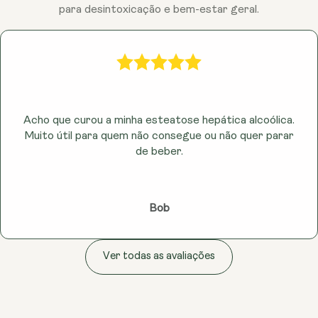
para desintoxicação e bem-estar geral.
Acho que curou a minha esteatose hepática alcoólica.
Muito útil para quem não consegue ou não quer parar
de beber.
Bob
Ver todas as avaliações