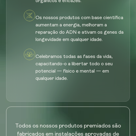
orgânicos e eficazes.
Os nossos produtos com base científica
aumentam a energia, melhoram a
reparação do ADN e ativam os genes da
longevidade em qualquer idade.
Celebramos todas as fases da vida,
capacitando-o a libertar todo o seu
potencial — físico e mental — em
qualquer idade.
Todos os nossos produtos premiados são
fabricados em instalações aprovadas de