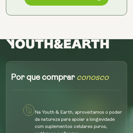
Por que comprar
conosco
Na Youth & Earth, aproveitamos o poder
da natureza para apoiar a longevidade
com suplementos celulares puros,