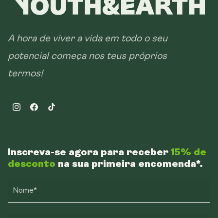
A hora de viver a vida em todo o seu
potencial começa nos teus próprios
termos!
Instagram
Facebook
TikTok
Inscreva-se agora para receber
15% de
desconto
na sua primeira encomenda*.
Nome*