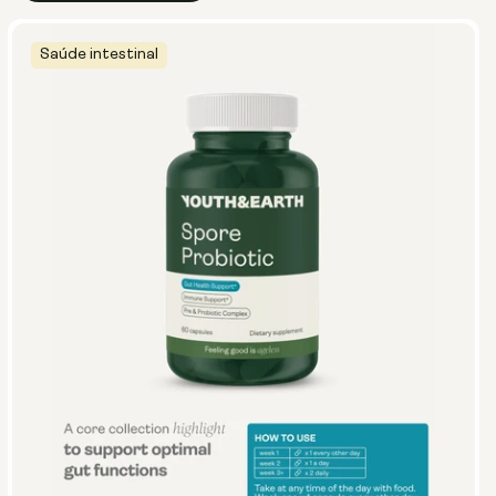
Saúde intestinal