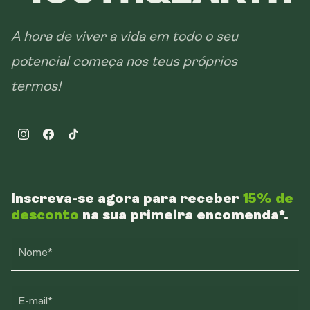
A hora de viver a vida em todo o seu
potencial começa nos teus próprios
termos!
Instagram
Facebook
TikTok
Inscreva-se agora para receber
15% de
desconto
na sua primeira encomenda*.
Nome*
E-mail*