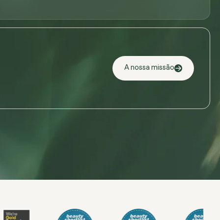
A nossa missão