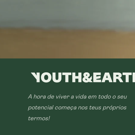
A hora de viver a vida em todo o seu
potencial começa nos teus próprios
termos!