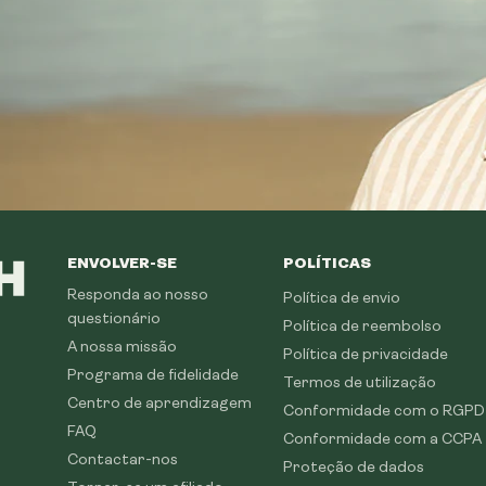
ENVOLVER-SE
POLÍTICAS
Responda ao nosso
Política de envio
questionário
Política de reembolso
A nossa missão
Política de privacidade
Programa de fidelidade
Termos de utilização
Centro de aprendizagem
Conformidade com o RGPD
FAQ
Conformidade com a CCPA
Contactar-nos
Proteção de dados