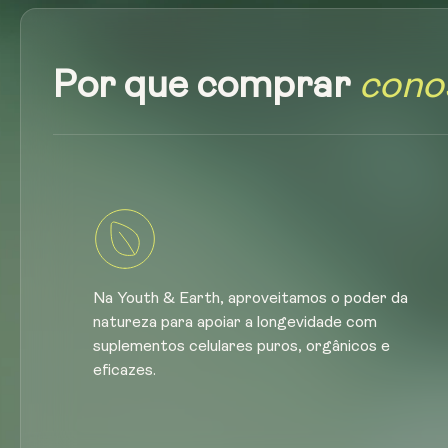
Por que comprar
cono
Na Youth & Earth, aproveitamos o poder da
natureza para apoiar a longevidade com
suplementos celulares puros, orgânicos e
eficazes.