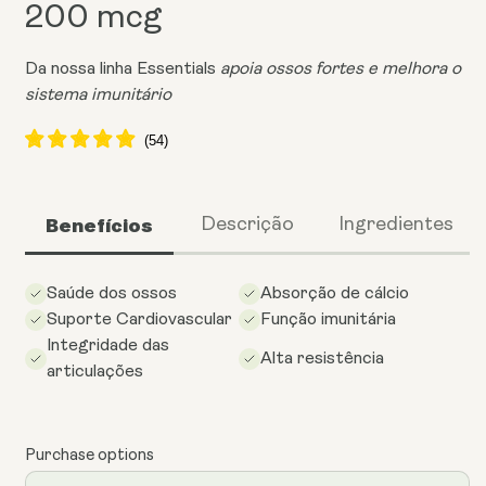
200 mcg
Da nossa linha Essentials
apoia ossos fortes e melhora o
sistema imunitário
Benefícios
Descrição
Ingredientes
Saúde dos ossos
Absorção de cálcio
Suporte Cardiovascular
Função imunitária
Integridade das
Alta resistência
articulações
Purchase options