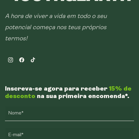
A hora de viver a vida em todo o seu
potencial começa nos teus próprios
termos!
Instagram
Facebook
TikTok
Inscreva-se agora para receber
15% de
desconto
na sua primeira encomenda*.
Nome*
E-mail*