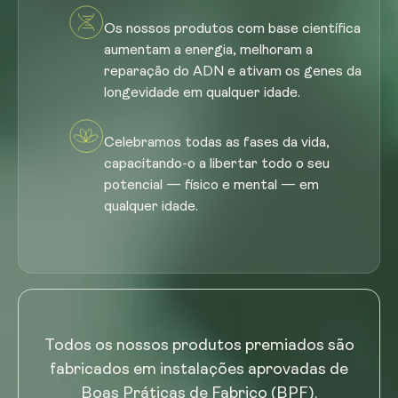
Os nossos produtos com base científica
aumentam a energia, melhoram a
reparação do ADN e ativam os genes da
longevidade em qualquer idade.
Celebramos todas as fases da vida,
capacitando-o a libertar todo o seu
potencial — físico e mental — em
qualquer idade.
Todos os nossos produtos premiados são
fabricados em instalações aprovadas de
Boas Práticas de Fabrico (BPF).