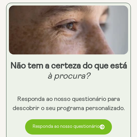
Não tem a certeza do que está
à procura?
Responda ao nosso questionário para
descobrir o seu programa personalizado.
Responda ao nosso questionário