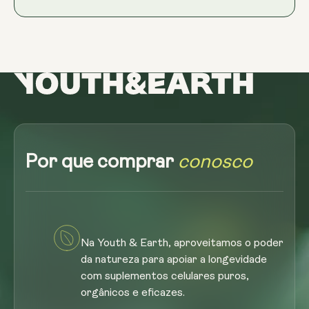
Por que comprar
conosco
Na Youth & Earth, aproveitamos o poder
da natureza para apoiar a longevidade
com suplementos celulares puros,
orgânicos e eficazes.