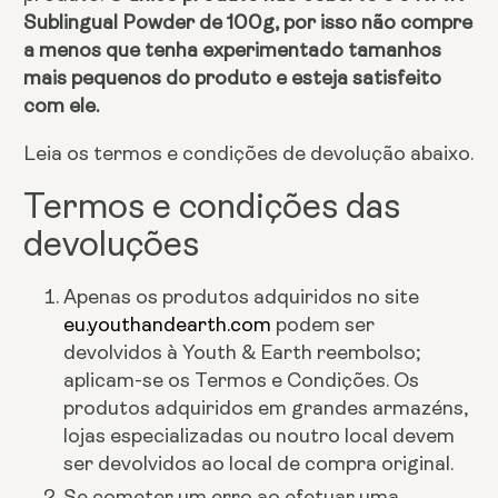
Sublingual Powder de 100g, por isso não compre
a menos que tenha experimentado tamanhos
mais pequenos do produto e esteja satisfeito
com ele.
Leia os termos e condições de devolução abaixo.
Termos e condições das
devoluções
Apenas os produtos adquiridos no site
eu.youthandearth.com
podem ser
devolvidos à Youth & Earth reembolso;
aplicam-se os Termos e Condições. Os
produtos adquiridos em grandes armazéns,
lojas especializadas ou noutro local devem
ser devolvidos ao local de compra original.
Se cometer um erro ao efetuar uma