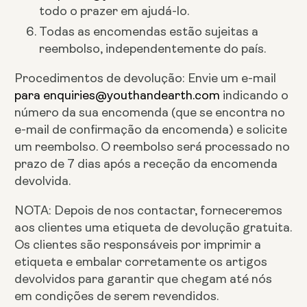
todo o prazer em ajudá-lo.
Todas as encomendas estão sujeitas a
reembolso, independentemente do país.
Procedimentos de devolução: Envie um e-mail
para enquiries@youthandearth.com
indicando o
número da sua encomenda (que se encontra no
e-mail de confirmação da encomenda) e solicite
um reembolso. O reembolso será processado no
prazo de 7 dias após a receção da encomenda
devolvida.
NOTA: Depois de nos contactar, forneceremos
aos clientes uma etiqueta de devolução gratuita.
Os clientes são responsáveis por imprimir a
etiqueta e embalar corretamente os artigos
devolvidos para garantir que chegam até nós
em condições de serem revendidos.