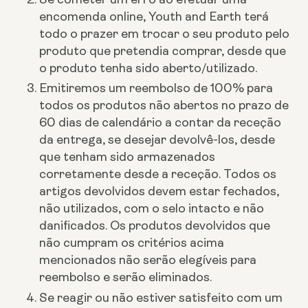
encomenda online, Youth and Earth terá
todo o prazer em trocar o seu produto pelo
produto que pretendia comprar, desde que
o produto tenha sido aberto/utilizado.
Emitiremos um reembolso de 100% para
todos os produtos não abertos no prazo de
60 dias de calendário a contar da receção
da entrega, se desejar devolvê-los, desde
que tenham sido armazenados
corretamente desde a receção.
Todos os
artigos devolvidos devem estar fechados,
não utilizados, com o selo intacto e não
danificados. Os produtos devolvidos que
não cumpram os critérios acima
mencionados não serão elegíveis para
reembolso e serão eliminados.
Se reagir ou não estiver satisfeito com um