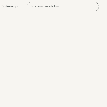
Ordenar por: