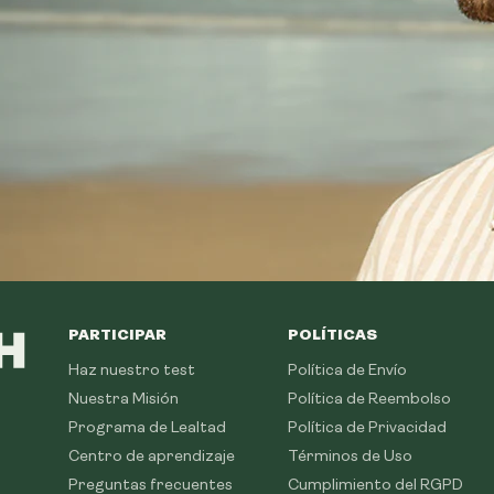
PARTICIPAR
POLÍTICAS
Haz nuestro test
Política de Envío
Nuestra Misión
Política de Reembolso
Programa de Lealtad
Política de Privacidad
Centro de aprendizaje
Términos de Uso
Preguntas frecuentes
Cumplimiento del RGPD