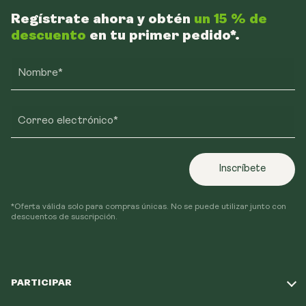
Regístrate ahora y obtén
un 15 % de
descuento
en tu primer pedido*.
Nombre*
Correo electrónico*
Inscríbete
*Oferta válida solo para compras únicas. No se puede utilizar junto con
descuentos de suscripción.
PARTICIPAR