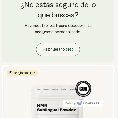
¿No estás seguro de lo
que buscas?
Haz nuestro test para descubrir tu
programa personalizado.
Haz nuestro test
Energía celular