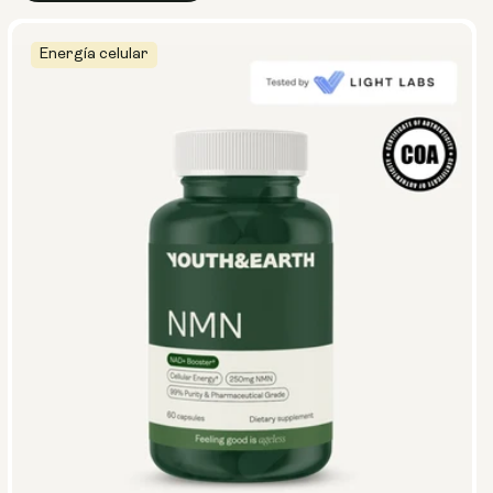
Energía celular