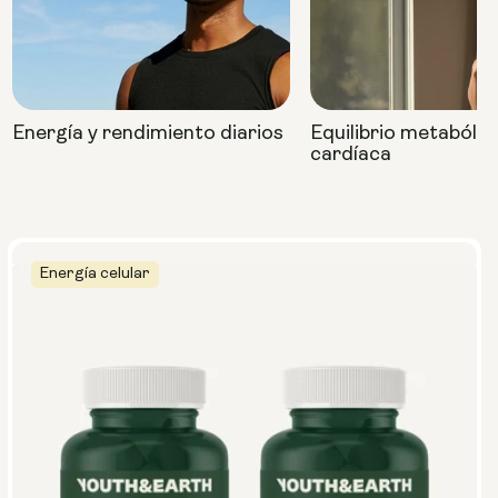
Energía y rendimiento diarios
Equilibrio metabólic
cardíaca
Energía celular