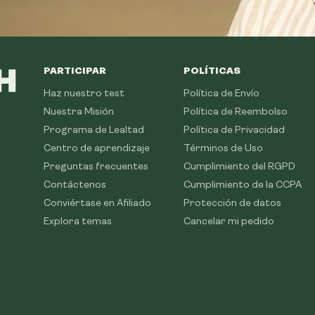
PARTICIPAR
POLÍTICAS
Haz nuestro test
Política de Envío
Nuestra Misión
Política de Reembolso
Programa de Lealtad
Política de Privacidad
Centro de aprendizaje
Términos de Uso
Preguntas frecuentes
Cumplimiento del RGPD
Contáctenos
Cumplimiento de la CCPA
Conviértase en Afiliado
Protección de datos
Explora temas
Cancelar mi pedido