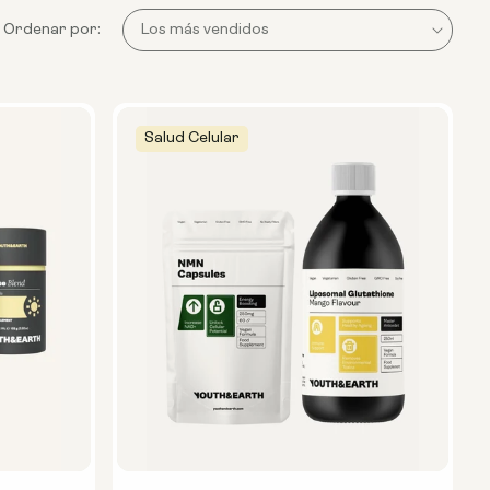
Ordenar por:
Salud Celular