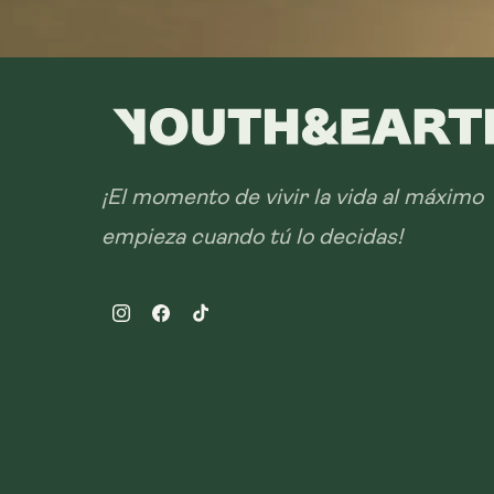
¡El momento de vivir la vida al máximo
empieza cuando tú lo decidas!
Instagram
Facebook
TikTok