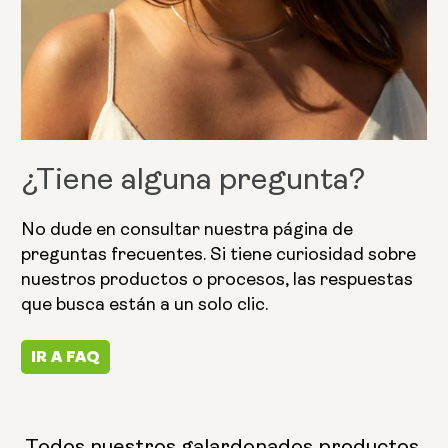
¿Tiene alguna pregunta?
No dude en consultar nuestra página de
preguntas frecuentes. Si tiene curiosidad sobre
nuestros productos o procesos, las respuestas
que busca están a un solo clic.
IR A FAQ
Todos nuestros galardonados productos