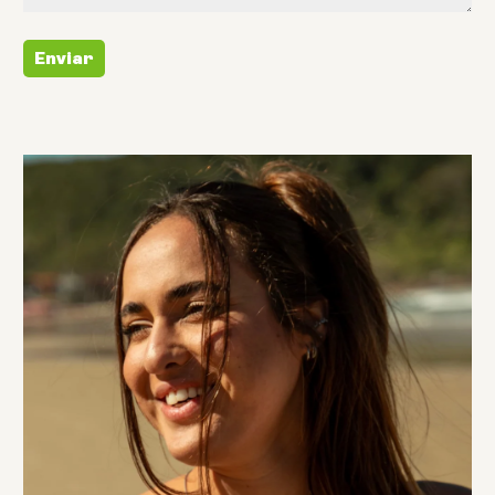
Enviar