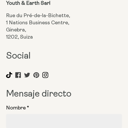
Youth & Earth Sarl
Rue du Pré-de-la-Bichette,
1 Nations Business Centre,
Ginebra,
1202, Suiza
Social
Mensaje directo
Nombre
*