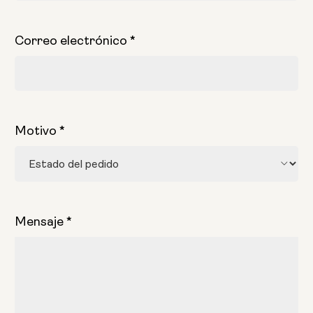
Correo electrónico
*
Motivo
*
Mensaje
*