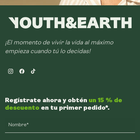
¡El momento de vivir la vida al máximo
empieza cuando tú lo decidas!
Instagram
Facebook
TikTok
Regístrate ahora y obtén
un 15 % de
descuento
en tu primer pedido*.
Nombre*