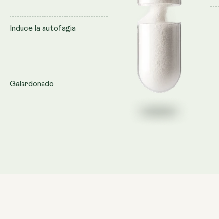
Induce la autofagia
Galardonado