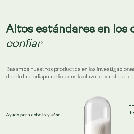
Altos estándares en los
confiar
Basamos nuestros productos en las investigacione
donde la biodisponibilidad es la clave de su eficacia.
F
Ayuda para cabello y uñas