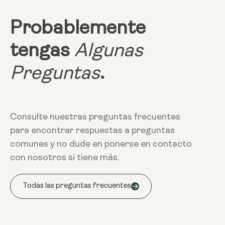
Probablemente
tengas
Algunas
Preguntas
.
Consulte nuestras preguntas frecuentes
para encontrar respuestas a preguntas
comunes y no dude en ponerse en contacto
con nosotros si tiene más.
Todas las preguntas frecuentes