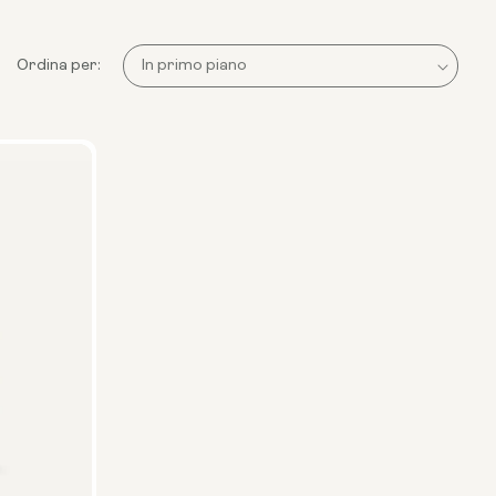
Ordina per: