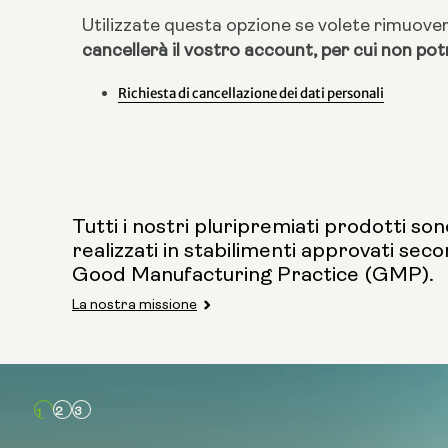
Utilizzate questa opzione se volete rimuovere
cancellerà il vostro account, per cui non pot
Richiesta di cancellazione dei dati personali
Tutti i nostri pluripremiati prodotti son
realizzati in stabilimenti approvati seco
Good Manufacturing Practice (GMP).
La nostra missione