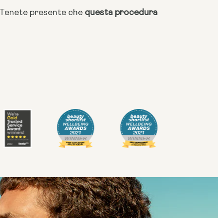
o. Tenete presente che
questa procedura