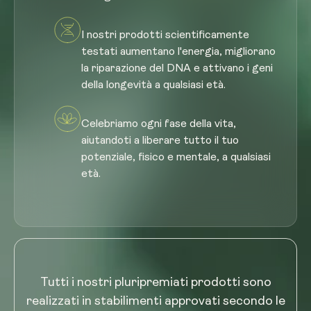
I nostri prodotti scientificamente
testati aumentano l'energia, migliorano
la riparazione del DNA e attivano i geni
della longevità a qualsiasi età.
Celebriamo ogni fase della vita,
aiutandoti a liberare tutto il tuo
potenziale, fisico e mentale, a qualsiasi
età.
Tutti i nostri pluripremiati prodotti sono
realizzati in stabilimenti approvati secondo le