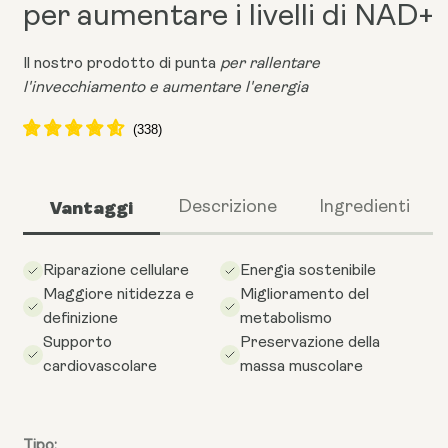
per aumentare i livelli di NAD+
Il nostro prodotto di punta
per rallentare
l'invecchiamento e aumentare l'energia
Vantaggi
Descrizione
Ingredienti
Riparazione cellulare
Energia sostenibile
Maggiore nitidezza e
Miglioramento del
definizione
metabolismo
Supporto
Preservazione della
cardiovascolare
massa muscolare
Tipo: