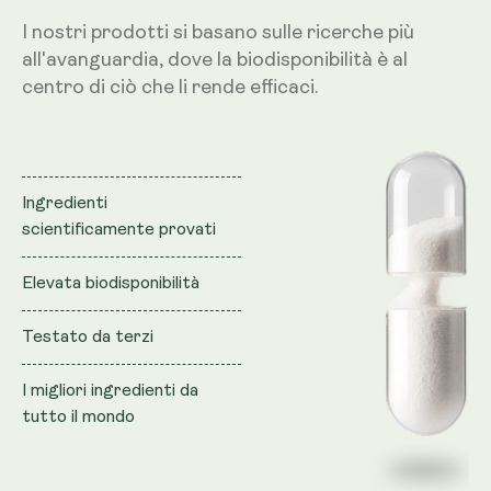
I nostri prodotti si basano sulle ricerche più
all'avanguardia, dove la biodisponibilità è al
centro di ciò che li rende efficaci.
Ingredienti
scientificamente provati
Elevata biodisponibilità
Testato da terzi
I migliori ingredienti da
tutto il mondo