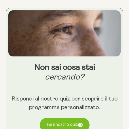
Non sai cosa stai
cercando?
Rispondi al nostro quiz per scoprire il tuo
programma personalizzato.
Fai il nostro quiz