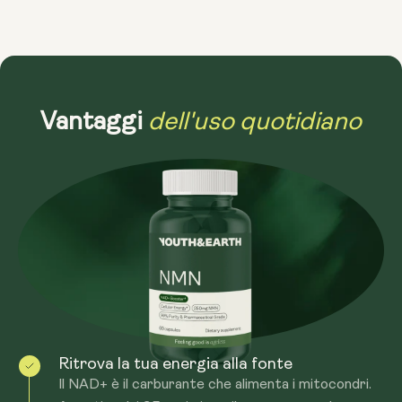
dell'uso quotidiano
Vantaggi
Ritrova la tua energia alla fonte
Il NAD+ è il carburante che alimenta i mitocondri.