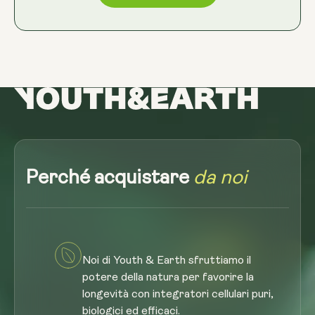
Perché acquistare
da noi
Noi di Youth & Earth sfruttiamo il
potere della natura per favorire la
longevità con integratori cellulari puri,
biologici ed efficaci.