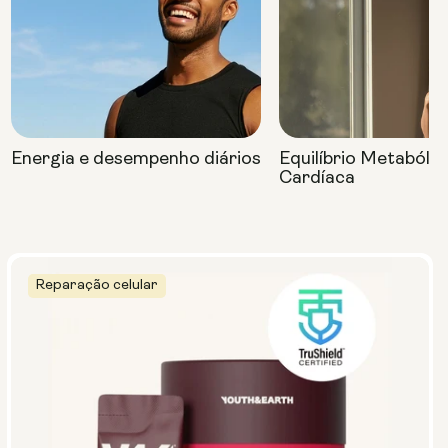
Energia e desempenho diários
Equilíbrio Metabóli
Cardíaca
Reparação celular