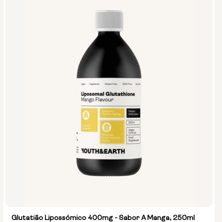
Glutatião Lipossómico 400mg - Sabor A Manga, 250ml