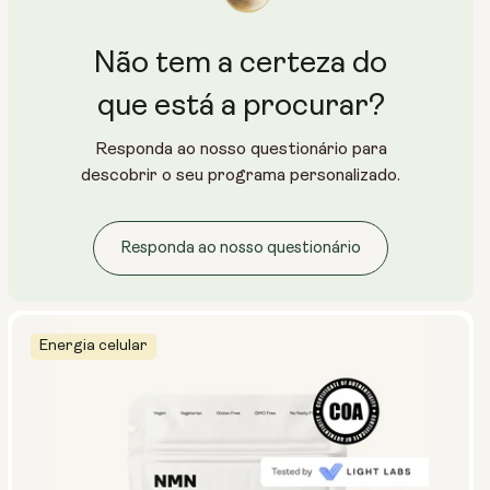
Não tem a certeza do
que está a procurar?
Responda ao nosso questionário para
descobrir o seu programa personalizado.
Responda ao nosso questionário
Energia celular