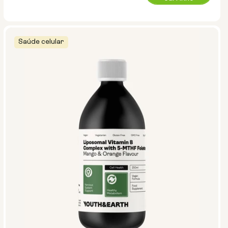
normal
Saúde celular