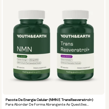
Pacote De Energia Celular (NMN E TransResveratrol+)
Para Abordar De Forma Abrangente As Questões