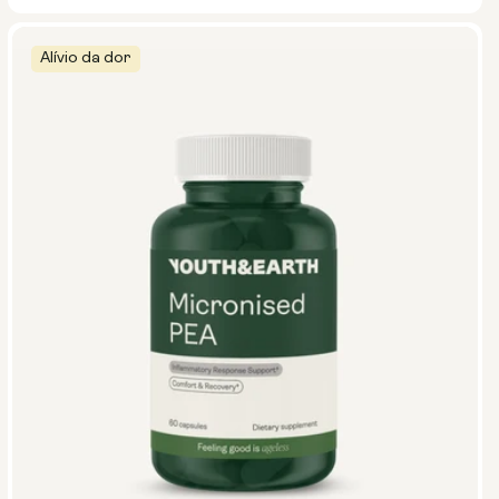
Alívio da dor