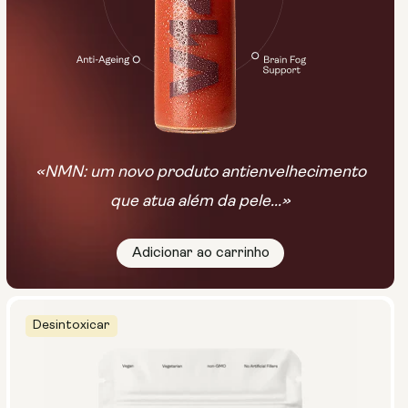
«NMN: um novo produto antienvelhecimento
que atua além da pele...»
Adicionar ao carrinho
Desintoxicar