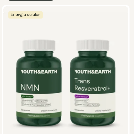
Energia celular