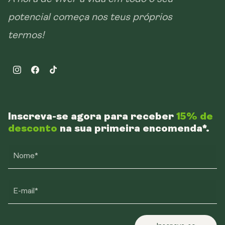
potencial começa nos teus próprios
termos!
Instagram
Facebook
TikTok
Inscreva-se agora para receber
15% de
desconto
na sua primeira encomenda*.
Nome*
E-mail*