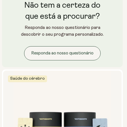
Não tem a certeza do
que está a procurar?
Responda ao nosso questionário para
descobrir o seu programa personalizado.
Responda ao nosso questionário
Saúde do cérebro