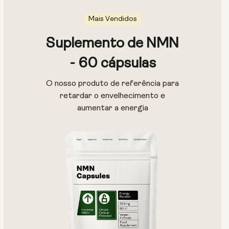
Mais Vendidos
Suplemento de NMN
- 60 cápsulas
O nosso produto de referência para
retardar o envelhecimento e
aumentar a energia