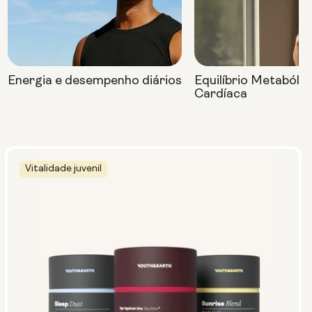
Energia e desempenho diários
Equilíbrio Metabóli
Cardíaca
Vitalidade juvenil