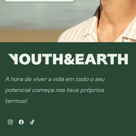
A hora de viver a vida em todo o seu
potencial começa nos teus próprios
termos!
Instagram
Facebook
TikTok