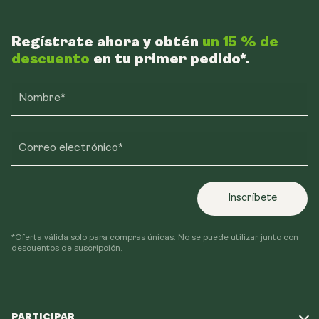
Regístrate ahora y obtén
un 15 % de
descuento
en tu primer pedido*.
Nombre*
Correo electrónico*
Inscríbete
*Oferta válida solo para compras únicas. No se puede utilizar junto con
descuentos de suscripción.
PARTICIPAR