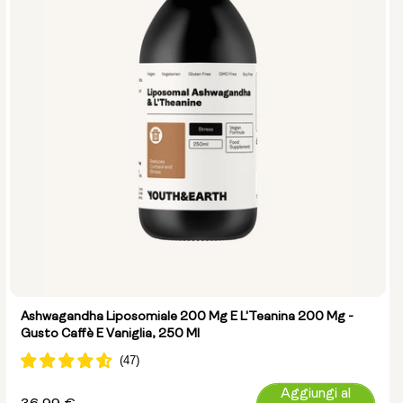
Ashwagandha Liposomiale 200 Mg E L'Teanina 200 Mg -
Gusto Caffè E Vaniglia, 250 Ml
Aggiungi al