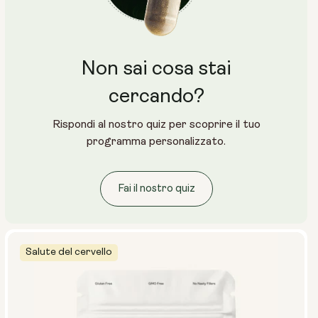
Non sai cosa stai
cercando?
Rispondi al nostro quiz per scoprire il tuo
programma personalizzato.
Fai il nostro quiz
Salute del cervello