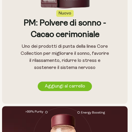
Nuovo
PM: Polvere di sonno -
Cacao cerimoniale
Uno dei prodotti di punta della linea Core
Collection per migliorare il sonno, favorire
il rilassamento, ridurre lo stress e
sostenere il sistema nervoso
Aggiungi al carrello