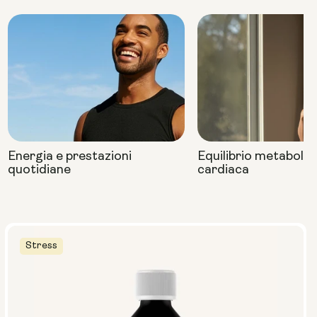
Energia e prestazioni
Equilibrio metabolic
quotidiane
cardiaca
Stress