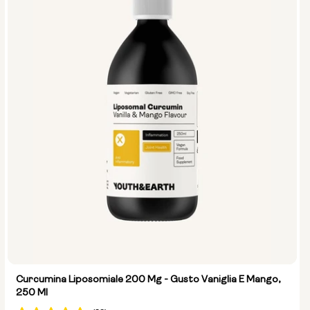
Curcumina Liposomiale 200 Mg - Gusto Vaniglia E Mango,
250 Ml