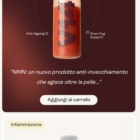
"NMN: un nuovo prodotto anti-invecchiamento
che agisce oltre la pelle..."
Aggiungi al carrello
Infiammazione