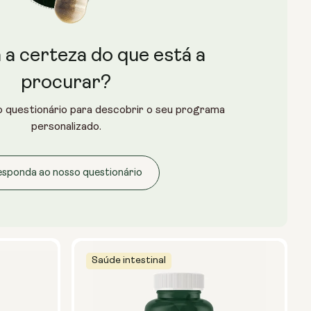
a certeza do que está a
procurar?
 questionário para descobrir o seu programa
personalizado.
sponda ao nosso questionário
Saúde intestinal