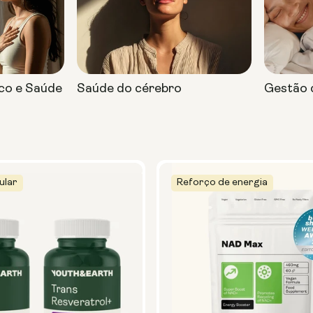
ico e Saúde
Saúde do cérebro
Gestão 
ular
Reforço de energia