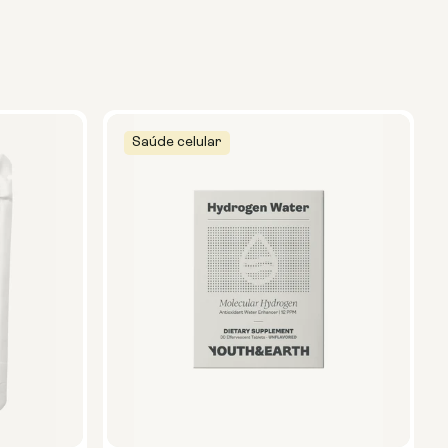
Saúde celular