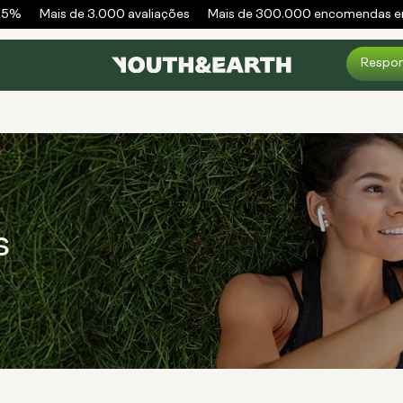
5%
Mais de 3.000 avaliações
Mais de 300.000 encomendas env
Respon
s