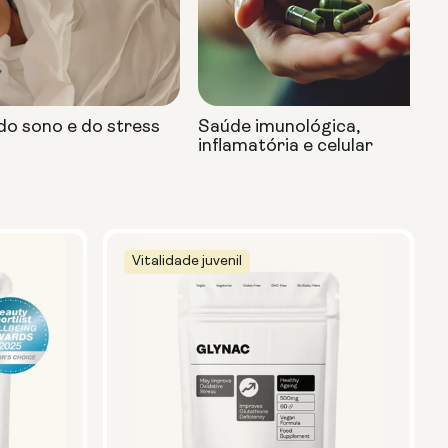
do sono e do stress
Saúde imunológica,
inflamatória e celular
Vitalidade juvenil