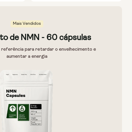
Mais Vendidos
o de NMN - 60 cápsulas
 referência para retardar o envelhecimento e
aumentar a energia