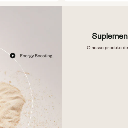
Suplement
O nosso produto de