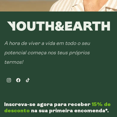
A hora de viver a vida em todo o seu
potencial começa nos teus próprios
termos!
Instagram
Facebook
TikTok
Inscreva-se agora para receber
15% de
desconto
na sua primeira encomenda*.