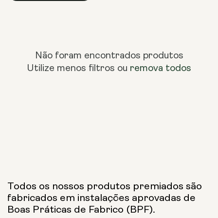
Não foram encontrados produtos
Utilize menos filtros ou
remova todos
Todos os nossos produtos premiados são
fabricados em instalações aprovadas de
Boas Práticas de Fabrico (BPF).